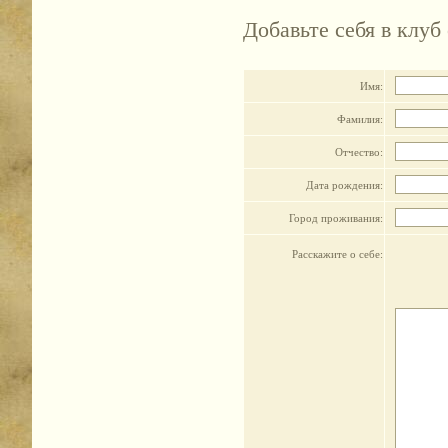
Добавьте себя в клуб
Имя:
Фамилия:
Отчество:
Дата рождения:
Город проживания:
Расскажите о себе: