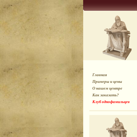
Главная
Примеры и цены
О нашем центре
Как заказать?
Клуб однофамильцев