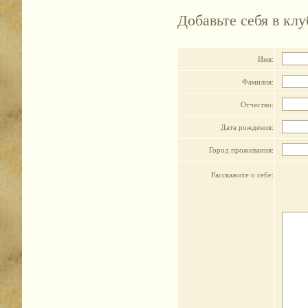
Добавьте себя в кл
Имя:
Фамилия:
Отчество:
Дата рождения:
Город проживания:
Расскажите о себе: