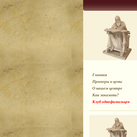
Главная
Примеры и цены
О нашем центре
Как заказать?
Клуб однофамильцев