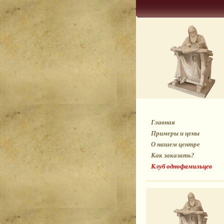
Главная
Примеры и цены
О нашем центре
Как заказать?
Клуб однофамильцев