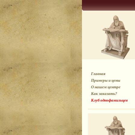
Главная
Примеры и цены
О нашем центре
Как заказать?
Клуб однофамильцев