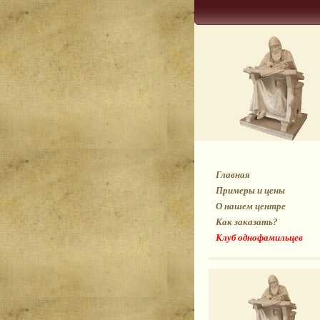
Главная
Примеры и цены
О нашем центре
Как заказать?
Клуб однофамильцев