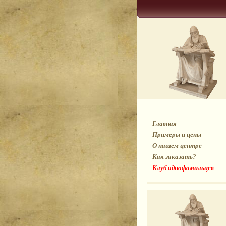
Главная
Примеры и цены
О нашем центре
Как заказать?
Клуб однофамильцев