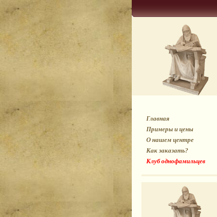
Главная
Примеры и цены
О нашем центре
Как заказать?
Клуб однофамильцев