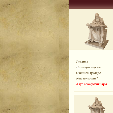
Главная
Примеры и цены
О нашем центре
Как заказать?
Клуб однофамильцев