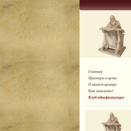
Главная
Примеры и цены
О нашем центре
Как заказать?
Клуб однофамильцев