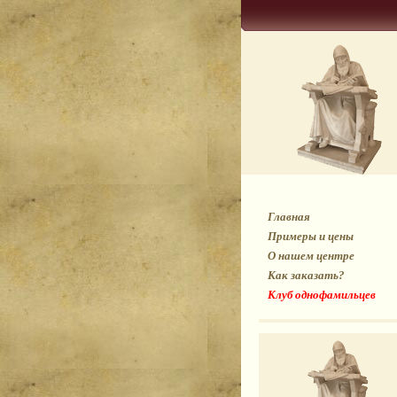
Главная
Примеры и цены
О нашем центре
Как заказать?
Клуб однофамильцев