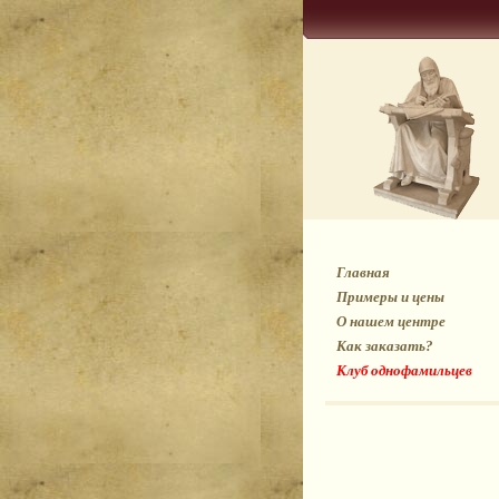
Главная
Примеры и цены
О нашем центре
Как заказать?
Клуб однофамильцев