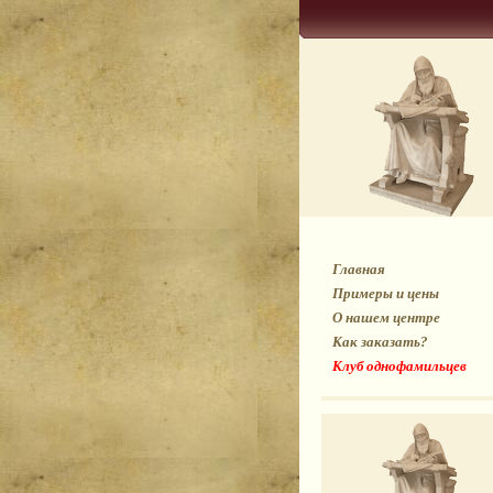
Главная
Примеры и цены
О нашем центре
Как заказать?
Клуб однофамильцев