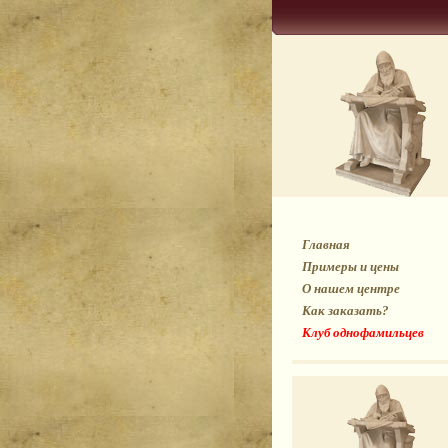
Главная
Примеры и цены
О нашем центре
Как заказать?
Клуб однофамильцев