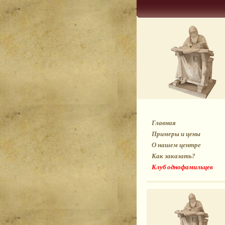
Главная
Примеры и цены
О нашем центре
Как заказать?
Клуб однофамильцев