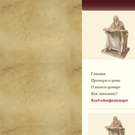
Главная
Примеры и цены
О нашем центре
Как заказать?
Клуб однофамильцев