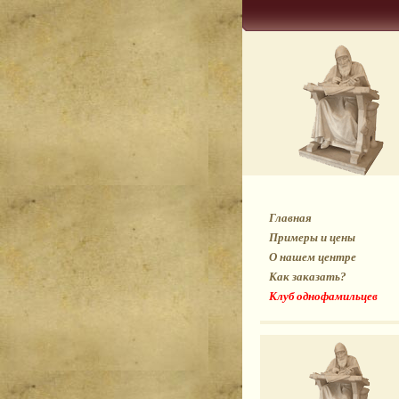
Главная
Примеры и цены
О нашем центре
Как заказать?
Клуб однофамильцев