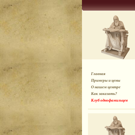
Главная
Примеры и цены
О нашем центре
Как заказать?
Клуб однофамильцев