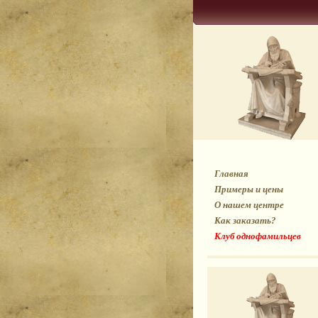
Главная
Примеры и цены
О нашем центре
Как заказать?
Клуб однофамильцев