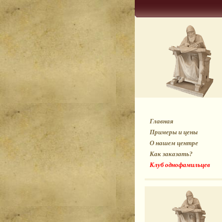
Главная
Примеры и цены
О нашем центре
Как заказать?
Клуб однофамильцев