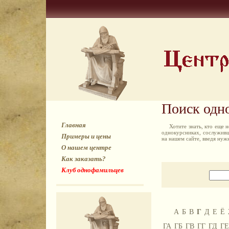
Поиск одн
Главная
Хотите знать, кто еще
однокурсниках, сослуживц
Примеры и цены
на нашем сайте, введя ну
О нашем центре
Как заказать?
Клуб однофамильцев
А
Б
В
Г
Д
Е
Ё
ГА
ГБ
ГВ
ГГ
ГД
ГЕ