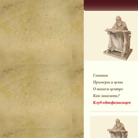
Главная
Примеры и цены
О нашем центре
Как заказать?
Клуб однофамильцев