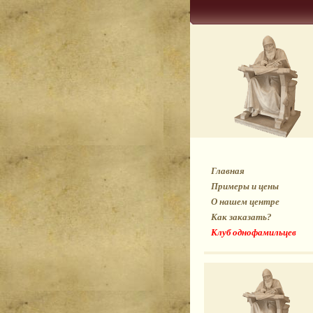
Главная
Примеры и цены
О нашем центре
Как заказать?
Клуб однофамильцев