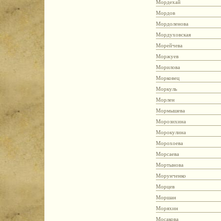
Мордехай
Мордов
Мордоленова
Мордуховская
Морейчева
Моржуев
Морилова
Морковец
Моркуль
Морлен
Мормышева
Морозихина
Морокулина
Морохоева
Морсаева
Мортынова
Морунченко
Морцев
Моршан
Моряхин
Мосакова