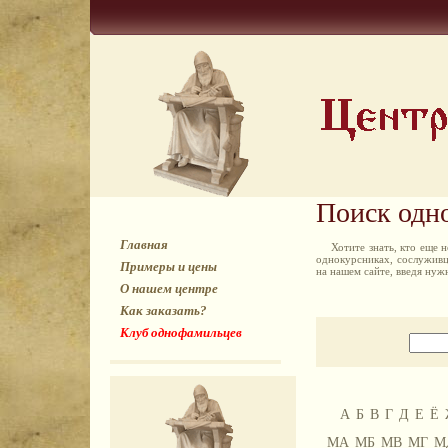
Поиск одн
Главная
Хотите знать, кто еще
однокурсниках, сослуживц
Примеры и цены
на нашем сайте, введя ну
О нашем центре
Как заказать?
Клуб однофамильцев
А
Б
В
Г
Д
Е
Ё
МА
МБ
МВ
МГ
М