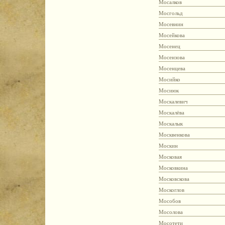
Мосалков
Мосгольд
Мосевнин
Мосейкова
Мосенец
Мосензова
Мосенцева
Мосийко
Мосиюк
Москалевич
Москалёва
Москалык
Москвенкова
Москин
Московая
Московкина
Московскова
Москоглов
Мособов
Мосолова
Мосотети