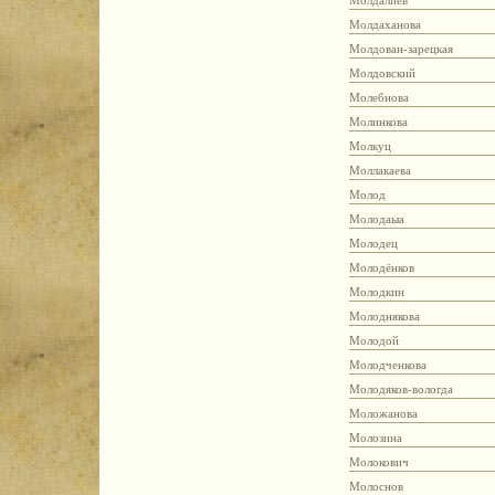
Молдалиев
Молдаханова
Молдован-зарецкая
Молдовский
Молебнова
Молинкова
Молкуц
Моллакаева
Молод
Молодаыа
Молодец
Молодёнков
Молодкин
Молоднякова
Молодой
Молодченкова
Молодяков-вологда
Моложанова
Молозина
Молокович
Молоснов