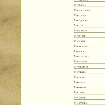
Молодило
Молодочкина
Молодцев
Молодчина
Молозин
Мололеткова
Молосова
Молочаев
Молтиникова
Молунов
Молчашкина
Молшентов
Мольшакова
Молявкина
Молярчук
Момедов
Момонова
Монаева
Монанкова
Монаткина