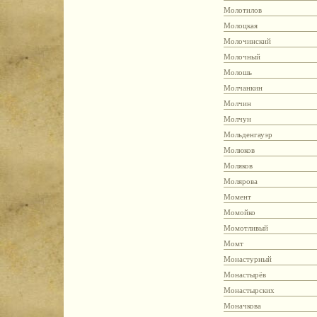
Молотилов
Молоцкая
Молочинский
Молочный
Молошь
Молчанкин
Молчин
Молчун
Мольденгауэр
Молюков
Моляков
Молярова
Момент
Момойко
Момотливый
Момт
Монастурный
Монастырёв
Монастырских
Моначкова