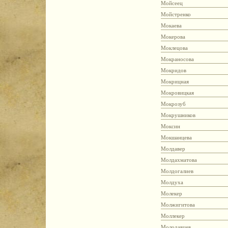
Мойсеец
Мойстренко
Мокаева
Мокерова
Моклецова
Мокраносова
Мокридов
Мокрицная
Мокровицкая
Мокрозуб
Мокрушников
Моксин
Мокшанцева
Молдавер
Молдахматова
Молдогалиев
Молдуха
Молекер
Молжигитова
Моллекер
Молодавцев