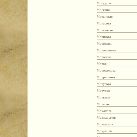
Мосурова
Мосятин
Мотанская
Мотасова
Мотевосян
Мотикова
Мотовкин
Мотовникова
Мотолова
Мотор
Мотофонова
Мотриченко
Мотузова
Мотусов
Мотыков
Мотясов
Моханова
Мохнарылов
Моховских
Мохрачев