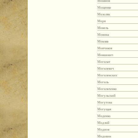
Мошнов
Мощенко
Мозоляк
Моря
Мовель
Мовина
Мовляв
Мовчиков
Мовшович
Могилат
Могилевич
Могиленских
Могиль
Могильченко
Могульский
Могутова
Могущая
Моденко
Модлий
Моднов
Модовин