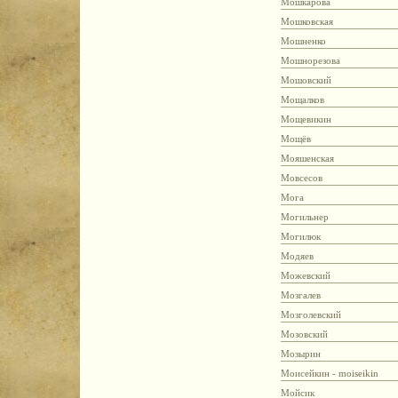
Мошкарова
Мошковская
Мошненко
Мошнорезова
Мошовский
Мощалков
Мощевикин
Мощёв
Мояшенская
Мовсесов
Мога
Могильнер
Могилюк
Модяев
Можевский
Мозгалев
Мозголевский
Мозовский
Мозырин
Моисейкин - moiseikin
Мойсик