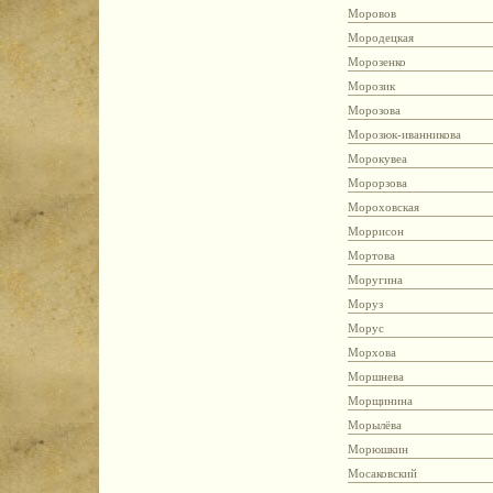
Моровов
Мородецкая
Морозенко
Морозик
Морозова
Морозюк-иванникова
Морокувеа
Морорзова
Мороховская
Моррисон
Мортова
Моругина
Моруз
Морус
Морхова
Моршнева
Морщинина
Морылёва
Морюшкин
Мосаковский