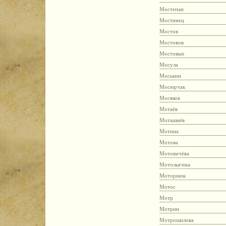
Мостепан
Мостинец
Мостов
Мостовов
Мостовых
Мосула
Моськин
Мосюрчак
Мосяков
Мотаёв
Моташнёв
Мотина
Мотова
Мотовичёва
Мотолыгина
Моторнюк
Мотос
Мотр
Мотрин
Мотрошилова