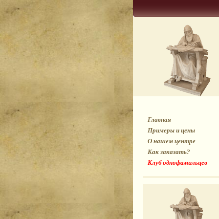
Главная
Примеры и цены
О нашем центре
Как заказать?
Клуб однофамильцев