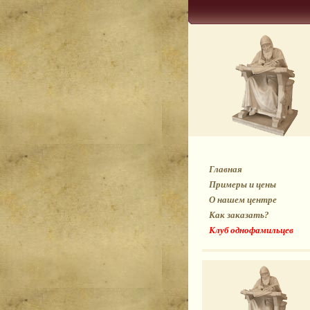
Главная
Примеры и цены
О нашем центре
Как заказать?
Клуб однофамильцев