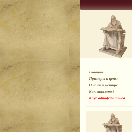
Главная
Примеры и цены
О нашем центре
Как заказать?
Клуб однофамильцев