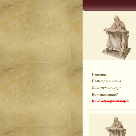
Главная
Примеры и цены
О нашем центре
Как заказать?
Клуб однофамильцев