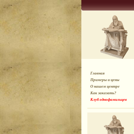
Главная
Примеры и цены
О нашем центре
Как заказать?
Клуб однофамильцев